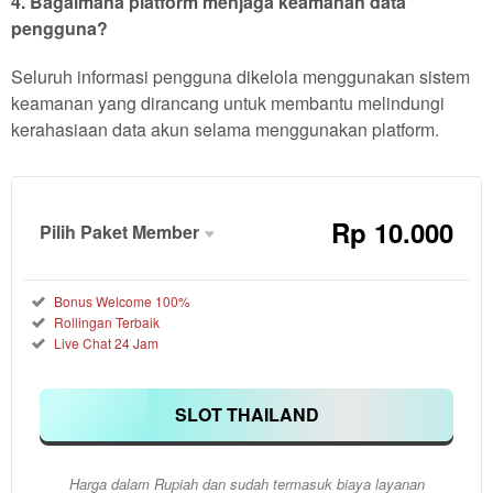
4. Bagaimana platform menjaga keamanan data
pengguna?
Seluruh informasi pengguna dikelola menggunakan sistem
keamanan yang dirancang untuk membantu melindungi
kerahasiaan data akun selama menggunakan platform.
Rp
10.000
Pilih Paket Member
Member
Aktif
Reguler
Bonus Welcome 100%
Rollingan Terbaik
10.000
Rp
Live Chat 24 Jam
Nikmati
semua
SLOT THAILAND
pasaran
togel
resmi
Harga dalam Rupiah dan sudah termasuk biaya layanan
(HK,