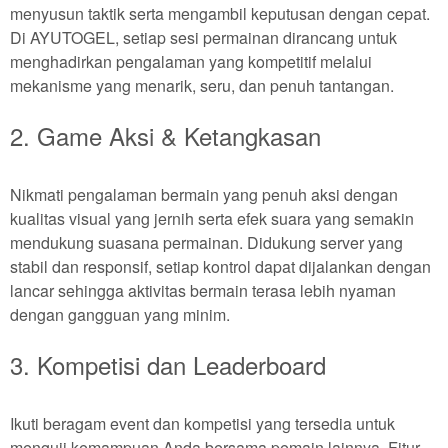
menyusun taktik serta mengambil keputusan dengan cepat.
Di AYUTOGEL, setiap sesi permainan dirancang untuk
menghadirkan pengalaman yang kompetitif melalui
mekanisme yang menarik, seru, dan penuh tantangan.
2. Game Aksi & Ketangkasan
Nikmati pengalaman bermain yang penuh aksi dengan
kualitas visual yang jernih serta efek suara yang semakin
mendukung suasana permainan. Didukung server yang
stabil dan responsif, setiap kontrol dapat dijalankan dengan
lancar sehingga aktivitas bermain terasa lebih nyaman
dengan gangguan yang minim.
3. Kompetisi dan Leaderboard
Ikuti beragam event dan kompetisi yang tersedia untuk
menguji kemampuan Anda bersama pemain lainnya. Fitur