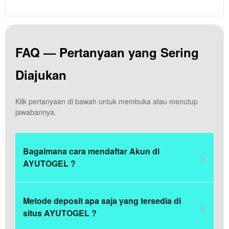
SGP,
SDY,
Macau)
dengan
FAQ — Pertanyaan yang Sering
bonus
harian
Diajukan
dan
cashback
menarik.
Klik pertanyaan di bawah untuk membuka atau menutup
jawabannya.
Member
Pilih
VIP
100.000
Rp
Bagaimana cara mendaftar Akun di
>
AYUTOGEL ?
Dapatkan
layanan
prioritas,
bonus
Klik tombol
Daftar
di bagian atas halaman, isi formulir
Metode deposit apa saja yang tersedia di
>
mingguan,
pendaftaran dengan data yang valid, sertakan email dan
situs AYUTOGEL ?
pwhiteiksi
nomor hp yang masih aktif untuk verifikasi.
eksklusif,