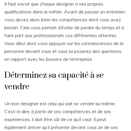
Il faut savoir que chaque designer a ses propres
qualifications dans le métier. Avant de passer un entretien,
vous devez alors lister les compétences dont vous avez
besoin. Cela vous permet d’éviter de perdre du temps et à
faire part aux professionnels vos différentes attentes.
Vous allez alors vous appuyer sur les connaissances de la
personne devant vous et vous lui poserez des questions
en rapport avec les besoins de l’entreprise.
Déterminez sa capacité à se
vendre
Un bon designer est celui qui sait se vendre lui-même.
C’est-à-dire, à partir de ses compétences et de ses
expériences, il doit être sûr de ce qu’il vaut. Il peut
également arriver qu’il présente devant vous un de ses