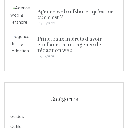
Agence web offshore : qu’est-ce
4
que c’est ?
03/09/2022
Principaux intérêts d’avoir
confiance à une agence de
5
rédaction web
09/09/2020
Catégories
Guides
Outils