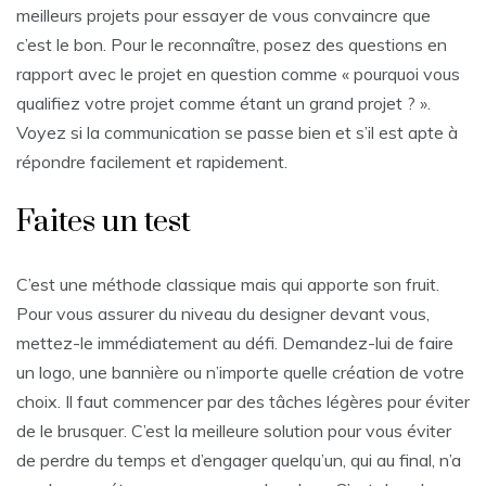
meilleurs projets pour essayer de vous convaincre que
c’est le bon. Pour le reconnaître, posez des questions en
rapport avec le projet en question comme « pourquoi vous
qualifiez votre projet comme étant un grand projet ? ».
Voyez si la communication se passe bien et s’il est apte à
répondre facilement et rapidement.
Faites un test
C’est une méthode classique mais qui apporte son fruit.
Pour vous assurer du niveau du designer devant vous,
mettez-le immédiatement au défi. Demandez-lui de faire
un logo, une bannière ou n’importe quelle création de votre
choix. Il faut commencer par des tâches légères pour éviter
de le brusquer. C’est la meilleure solution pour vous éviter
de perdre du temps et d’engager quelqu’un, qui au final, n’a