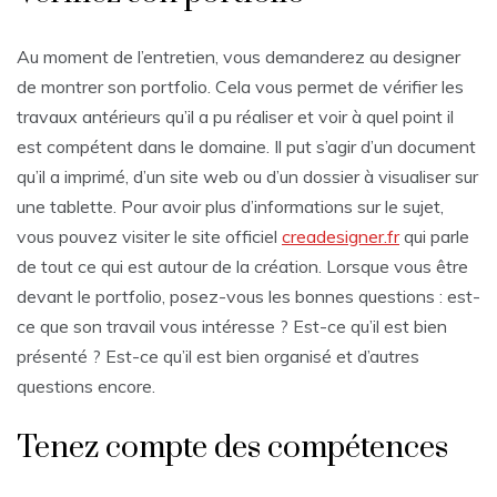
Au moment de l’entretien, vous demanderez au designer
de montrer son portfolio. Cela vous permet de vérifier les
travaux antérieurs qu’il a pu réaliser et voir à quel point il
est compétent dans le domaine. Il put s’agir d’un document
qu’il a imprimé, d’un site web ou d’un dossier à visualiser sur
une tablette. Pour avoir plus d’informations sur le sujet,
vous pouvez visiter le site officiel
creadesigner.fr
qui parle
de tout ce qui est autour de la création. Lorsque vous être
devant le portfolio, posez-vous les bonnes questions : est-
ce que son travail vous intéresse ? Est-ce qu’il est bien
présenté ? Est-ce qu’il est bien organisé et d’autres
questions encore.
Tenez compte des compétences