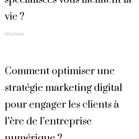
vie ?
07/11/2025
Comment optimiser une
stratégie marketing digital
pour engager les clients à
l’ère de l’entreprise
numérique ?