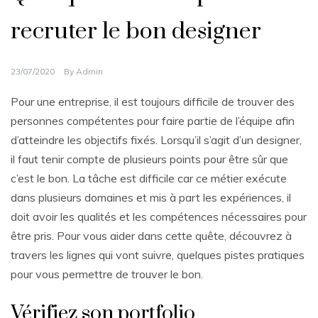
recruter le bon designer
23/07/2020
By
Admin
Pour une entreprise, il est toujours difficile de trouver des
personnes compétentes pour faire partie de l’équipe afin
d’atteindre les objectifs fixés. Lorsqu’il s’agit d’un designer,
il faut tenir compte de plusieurs points pour être sûr que
c’est le bon. La tâche est difficile car ce métier exécute
dans plusieurs domaines et mis à part les expériences, il
doit avoir les qualités et les compétences nécessaires pour
être pris. Pour vous aider dans cette quête, découvrez à
travers les lignes qui vont suivre, quelques pistes pratiques
pour vous permettre de trouver le bon.
Vérifiez son portfolio