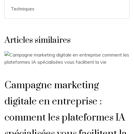
Techniques
Articles similaires
Campagne marketing
digitale en entreprise :
comment les plateformes IA
spécialisées vous facilitent la